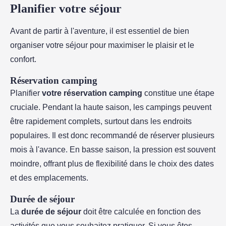
Planifier votre séjour
Avant de partir à l'aventure, il est essentiel de bien
organiser votre séjour pour maximiser le plaisir et le
confort.
Réservation camping
Planifier
votre réservation camping
constitue une étape
cruciale. Pendant la haute saison, les campings peuvent
être rapidement complets, surtout dans les endroits
populaires. Il est donc recommandé de réserver plusieurs
mois à l'avance. En basse saison, la pression est souvent
moindre, offrant plus de flexibilité dans le choix des dates
et des emplacements.
Durée de séjour
La
durée de séjour
doit être calculée en fonction des
activités que vous souhaitez pratiquer. Si vous êtes