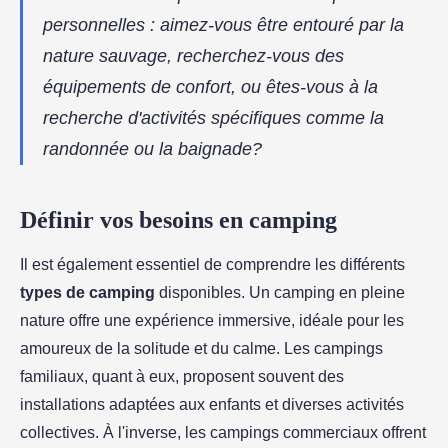
personnelles : aimez-vous être entouré par la
nature sauvage, recherchez-vous des
équipements de confort, ou êtes-vous à la
recherche d'activités spécifiques comme la
randonnée ou la baignade?
Définir vos besoins en camping
Il est également essentiel de comprendre les différents
types de camping
disponibles. Un camping en pleine
nature offre une expérience immersive, idéale pour les
amoureux de la solitude et du calme. Les campings
familiaux, quant à eux, proposent souvent des
installations adaptées aux enfants et diverses activités
collectives. À l'inverse, les campings commerciaux offrent