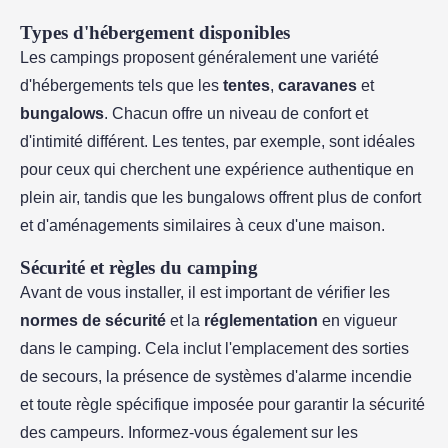
Types d'hébergement disponibles
Les campings proposent généralement une variété
d'hébergements tels que les
tentes
,
caravanes
et
bungalows
. Chacun offre un niveau de confort et
d'intimité différent. Les tentes, par exemple, sont idéales
pour ceux qui cherchent une expérience authentique en
plein air, tandis que les bungalows offrent plus de confort
et d'aménagements similaires à ceux d'une maison.
Sécurité et règles du camping
Avant de vous installer, il est important de vérifier les
normes de sécurité
et la
réglementation
en vigueur
dans le camping. Cela inclut l'emplacement des sorties
de secours, la présence de systèmes d'alarme incendie
et toute règle spécifique imposée pour garantir la sécurité
des campeurs. Informez-vous également sur les