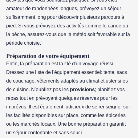
amateur de randonnées longues, prévoyez un séjour
suffisamment long pour découvrir plusieurs parcours à
pied. Si vous prévoyez des activités comme le canoë ou
la pêche, assurez-vous que la météo soit favorable sur la
période choisie.
Préparation de votre équipement
Enfin, la préparation est la clé d'un voyage réussi.
Dressez une liste de l'équipement essentiel: tente, sacs
de couchage, vêtements adaptés au climat et ustensiles
de cuisine. N'oubliez pas les
provisions
; planifiez vos
repas tout en prévoyant quelques réserves pour les
imprévus. Il est également judicieux de se renseigner sur
les facilités disponibles sur place, comme les épiceries
ou les marchés locaux. Une bonne préparation garantit
un séjour confortable et sans souci.