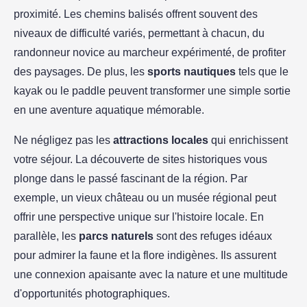
proximité. Les chemins balisés offrent souvent des
niveaux de difficulté variés, permettant à chacun, du
randonneur novice au marcheur expérimenté, de profiter
des paysages. De plus, les
sports nautiques
tels que le
kayak ou le paddle peuvent transformer une simple sortie
en une aventure aquatique mémorable.
Ne négligez pas les
attractions locales
qui enrichissent
votre séjour. La découverte de sites historiques vous
plonge dans le passé fascinant de la région. Par
exemple, un vieux château ou un musée régional peut
offrir une perspective unique sur l'histoire locale. En
parallèle, les
parcs naturels
sont des refuges idéaux
pour admirer la faune et la flore indigènes. Ils assurent
une connexion apaisante avec la nature et une multitude
d'opportunités photographiques.