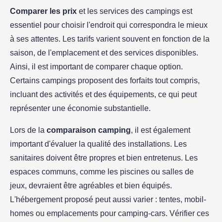
Comparer les prix
et les services des campings est
essentiel pour choisir l'endroit qui correspondra le mieux
à ses attentes. Les tarifs varient souvent en fonction de la
saison, de l'emplacement et des services disponibles.
Ainsi, il est important de comparer chaque option.
Certains campings proposent des forfaits tout compris,
incluant des activités et des équipements, ce qui peut
représenter une économie substantielle.
Lors de la
comparaison camping
, il est également
important d'évaluer la qualité des installations. Les
sanitaires doivent être propres et bien entretenus. Les
espaces communs, comme les piscines ou salles de
jeux, devraient être agréables et bien équipés.
L'hébergement proposé peut aussi varier : tentes, mobil-
homes ou emplacements pour camping-cars. Vérifier ces