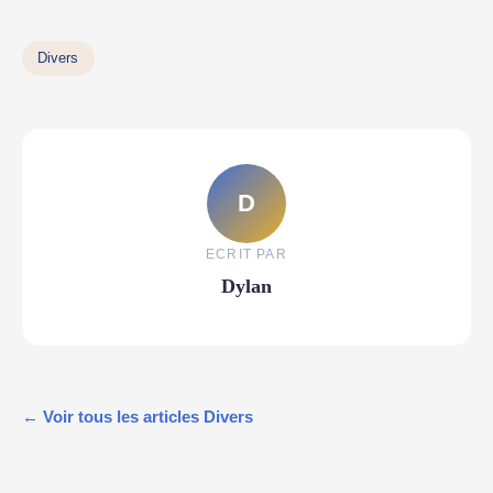
Divers
D
ECRIT PAR
Dylan
← Voir tous les articles Divers