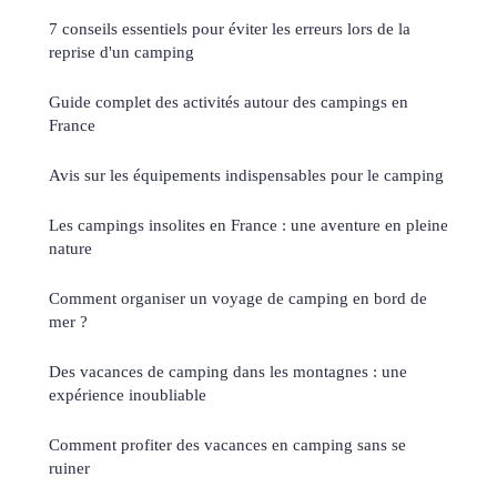
7 conseils essentiels pour éviter les erreurs lors de la
reprise d'un camping
Guide complet des activités autour des campings en
France
Avis sur les équipements indispensables pour le camping
Les campings insolites en France : une aventure en pleine
nature
Comment organiser un voyage de camping en bord de
mer ?
Des vacances de camping dans les montagnes : une
expérience inoubliable
Comment profiter des vacances en camping sans se
ruiner