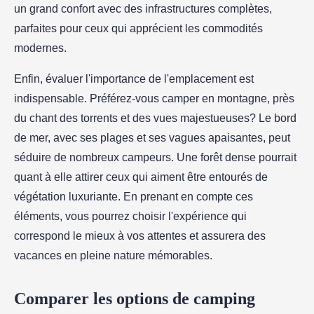
un grand confort avec des infrastructures complètes,
parfaites pour ceux qui apprécient les commodités
modernes.
Enfin, évaluer l'importance de l'emplacement est
indispensable. Préférez-vous camper en montagne, près
du chant des torrents et des vues majestueuses? Le bord
de mer, avec ses plages et ses vagues apaisantes, peut
séduire de nombreux campeurs. Une forêt dense pourrait
quant à elle attirer ceux qui aiment être entourés de
végétation luxuriante. En prenant en compte ces
éléments, vous pourrez choisir l'expérience qui
correspond le mieux à vos attentes et assurera des
vacances en pleine nature mémorables.
Comparer les options de camping