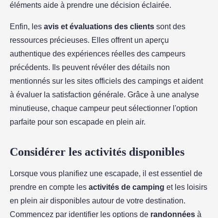
éléments aide à prendre une décision éclairée.
Enfin, les
avis et évaluations des clients
sont des
ressources précieuses. Elles offrent un aperçu
authentique des expériences réelles des campeurs
précédents. Ils peuvent révéler des détails non
mentionnés sur les sites officiels des campings et aident
à évaluer la satisfaction générale. Grâce à une analyse
minutieuse, chaque campeur peut sélectionner l'option
parfaite pour son escapade en plein air.
Considérer les activités disponibles
Lorsque vous planifiez une escapade, il est essentiel de
prendre en compte les
activités de camping
et les loisirs
en plein air disponibles autour de votre destination.
Commencez par identifier les options de
randonnées
à