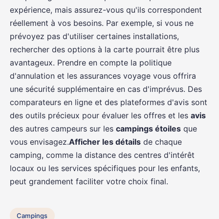
expérience, mais assurez-vous qu'ils correspondent
réellement à vos besoins. Par exemple, si vous ne
prévoyez pas d'utiliser certaines installations,
rechercher des options à la carte pourrait être plus
avantageux. Prendre en compte la politique
d'annulation et les assurances voyage vous offrira
une sécurité supplémentaire en cas d'imprévus. Des
comparateurs en ligne et des plateformes d'avis sont
des outils précieux pour évaluer les offres et les
avis
des autres campeurs sur les
campings étoiles
que
vous envisagez.
Afficher les détails
de chaque
camping, comme la distance des centres d'intérêt
locaux ou les services spécifiques pour les enfants,
peut grandement faciliter votre choix final.
Campings