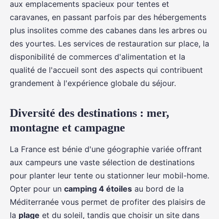
aux emplacements spacieux pour tentes et
caravanes, en passant parfois par des hébergements
plus insolites comme des cabanes dans les arbres ou
des yourtes. Les services de restauration sur place, la
disponibilité de commerces d'alimentation et la
qualité de l'accueil sont des aspects qui contribuent
grandement à l'expérience globale du séjour.
Diversité des destinations : mer,
montagne et campagne
La France est bénie d'une géographie variée offrant
aux campeurs une vaste sélection de destinations
pour planter leur tente ou stationner leur mobil-home.
Opter pour un
camping 4 étoiles
au bord de la
Méditerranée vous permet de profiter des plaisirs de
la
plage
et du soleil, tandis que choisir un site dans