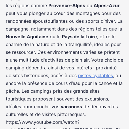
les régions comme
Provence-Alpes
ou
Alpes-Azur
peut vous plonger au cœur des montagnes pour des
randonnées époustouflantes ou des sports d’hiver. La
campagne, notamment dans des régions telles que la
Nouvelle Aquitaine
ou le
Pays de la Loire
, offre le
charme de la nature et de la tranquillité, idéales pour
se ressourcer. Ces environnements variés se prêtent
à une multitude d'activités de plein air. Votre choix de
camping dépendra ainsi de vos intérêts : proximité
de sites historiques, accès à des
pistes cyclables
, ou
encore la présence de cours d’eau pour le canoë et la
pêche. Les campings près des grands sites
touristiques proposent souvent des excursions,
idéales pour enrichir vos
vacances
de découvertes
culturelles et de visites pittoresques.
https://www.youtube.com/watch?