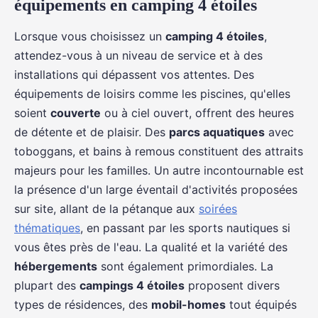
équipements en camping 4 étoiles
Lorsque vous choisissez un
camping 4 étoiles
,
attendez-vous à un niveau de service et à des
installations qui dépassent vos attentes. Des
équipements de loisirs comme les piscines, qu'elles
soient
couverte
ou à ciel ouvert, offrent des heures
de détente et de plaisir. Des
parcs aquatiques
avec
toboggans, et bains à remous constituent des attraits
majeurs pour les familles. Un autre incontournable est
la présence d'un large éventail d'activités proposées
sur site, allant de la pétanque aux
soirées
thématiques
, en passant par les sports nautiques si
vous êtes près de l'eau. La qualité et la variété des
hébergements
sont également primordiales. La
plupart des
campings 4 étoiles
proposent divers
types de résidences, des
mobil-homes
tout équipés