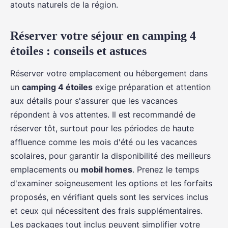
atouts naturels de la région.
Réserver votre séjour en camping 4
étoiles : conseils et astuces
Réserver votre emplacement ou hébergement dans
un
camping 4 étoiles
exige préparation et attention
aux détails pour s'assurer que les vacances
répondent à vos attentes. Il est recommandé de
réserver tôt, surtout pour les périodes de haute
affluence comme les mois d'été ou les vacances
scolaires, pour garantir la disponibilité des meilleurs
emplacements ou
mobil homes
. Prenez le temps
d'examiner soigneusement les options et les forfaits
proposés, en vérifiant quels sont les services inclus
et ceux qui nécessitent des frais supplémentaires.
Les packages tout inclus peuvent simplifier votre