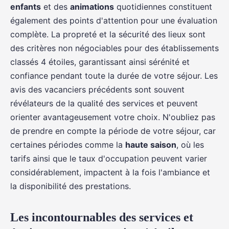
enfants
et des
animations
quotidiennes constituent
également des points d'attention pour une évaluation
complète. La propreté et la sécurité des lieux sont
des critères non négociables pour des établissements
classés 4 étoiles, garantissant ainsi sérénité et
confiance pendant toute la durée de votre séjour. Les
avis des vacanciers précédents sont souvent
révélateurs de la qualité des services et peuvent
orienter avantageusement votre choix. N'oubliez pas
de prendre en compte la période de votre séjour, car
certaines périodes comme la
haute saison
, où les
tarifs ainsi que le taux d'occupation peuvent varier
considérablement, impactent à la fois l'ambiance et
la disponibilité des prestations.
Les incontournables des services et