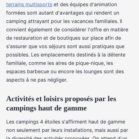
terrains multisports
et des équipes d'animation
formées sont autant d'avantages qui rendent un
camping attrayant pour les vacances familiales. Il
convient également de considérer l'offre en matière
de restauration et de boutiques sur place afin de
s'assurer que vos séjours sont aussi pratiques que
possibles. Les emplacements destinés à la détente
familiale, comme les aires de pique-nique, les
espaces barbecue ou encore les lounges sont des
aspects à ne pas négliger.
Activités et loisirs proposés par les
campings haut de gamme
Les campings 4 étoiles s'affirment haut de gamme
non seulement par leurs installations, mais aussi par
la diversité des activités proposées. On attend d'un