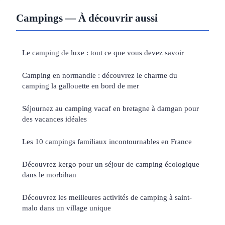
Campings — À découvrir aussi
Le camping de luxe : tout ce que vous devez savoir
Camping en normandie : découvrez le charme du
camping la gallouette en bord de mer
Séjournez au camping vacaf en bretagne à damgan pour
des vacances idéales
Les 10 campings familiaux incontournables en France
Découvrez kergo pour un séjour de camping écologique
dans le morbihan
Découvrez les meilleures activités de camping à saint-
malo dans un village unique