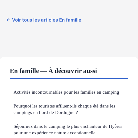
← Voir tous les articles En famille
En famille — À découvrir aussi
Activités incontournables pour les familles en camping
Pourquoi les touristes affluent-ils chaque été dans les
campings en bord de Dordogne ?
Séjournez dans le camping le plus enchanteur de Hyères
pour une expérience nature exceptionnelle