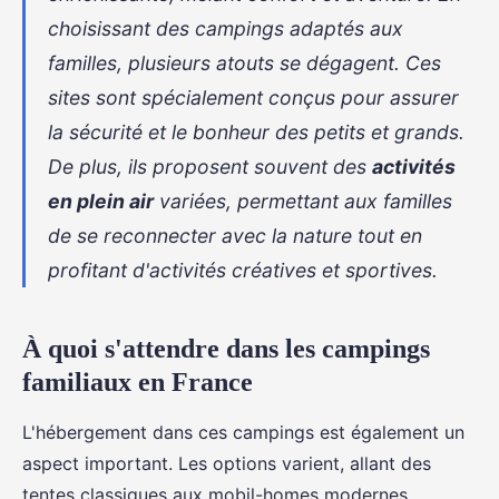
choisissant des campings adaptés aux
familles, plusieurs atouts se dégagent. Ces
sites sont spécialement conçus pour assurer
la sécurité et le bonheur des petits et grands.
De plus, ils proposent souvent des
activités
en plein air
variées, permettant aux familles
de se reconnecter avec la nature tout en
profitant d'activités créatives et sportives.
À quoi s'attendre dans les campings
familiaux en France
L'hébergement dans ces campings est également un
aspect important. Les options varient, allant des
tentes classiques aux mobil-homes modernes