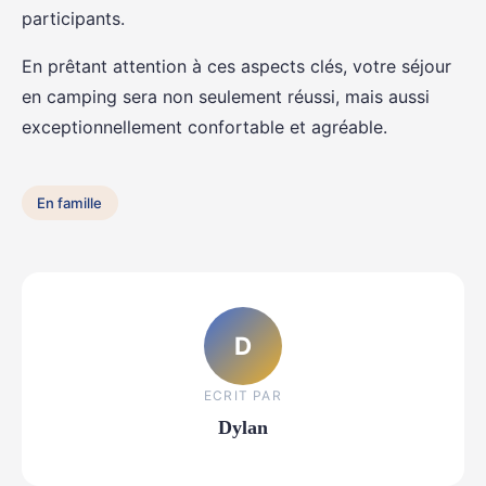
participants.
En prêtant attention à ces aspects clés, votre séjour
en camping sera non seulement réussi, mais aussi
exceptionnellement confortable et agréable.
En famille
D
ECRIT PAR
Dylan