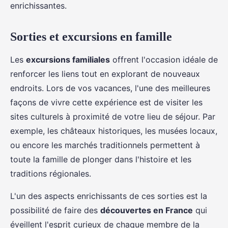
enrichissantes.
Sorties et excursions en famille
Les
excursions familiales
offrent l'occasion idéale de
renforcer les liens tout en explorant de nouveaux
endroits. Lors de vos vacances, l'une des meilleures
façons de vivre cette expérience est de visiter les
sites culturels à proximité de votre lieu de séjour. Par
exemple, les châteaux historiques, les musées locaux,
ou encore les marchés traditionnels permettent à
toute la famille de plonger dans l'histoire et les
traditions régionales.
L'un des aspects enrichissants de ces sorties est la
possibilité de faire des
découvertes en France
qui
éveillent l'esprit curieux de chaque membre de la