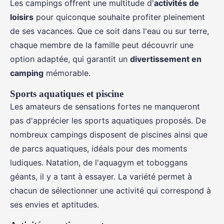
Les campings offrent une multitude d'
activités de
loisirs
pour quiconque souhaite profiter pleinement
de ses vacances. Que ce soit dans l'eau ou sur terre,
chaque membre de la famille peut découvrir une
option adaptée, qui garantit un
divertissement en
camping
mémorable.
Sports aquatiques et piscine
Les amateurs de sensations fortes ne manqueront
pas d'apprécier les sports aquatiques proposés. De
nombreux campings disposent de piscines ainsi que
de parcs aquatiques, idéals pour des moments
ludiques. Natation, de l'aquagym et toboggans
géants, il y a tant à essayer. La variété permet à
chacun de sélectionner une activité qui correspond à
ses envies et aptitudes.