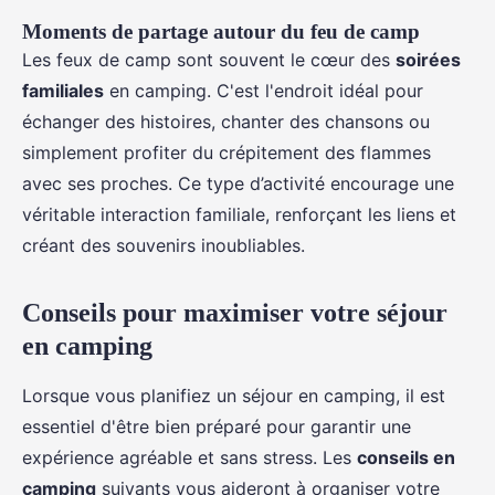
Moments de partage autour du feu de camp
Les feux de camp sont souvent le cœur des
soirées
familiales
en camping. C'est l'endroit idéal pour
échanger des histoires, chanter des chansons ou
simplement profiter du crépitement des flammes
avec ses proches. Ce type d’activité encourage une
véritable interaction familiale, renforçant les liens et
créant des souvenirs inoubliables.
Conseils pour maximiser votre séjour
en camping
Lorsque vous planifiez un séjour en camping, il est
essentiel d'être bien préparé pour garantir une
expérience agréable et sans stress. Les
conseils en
camping
suivants vous aideront à organiser votre