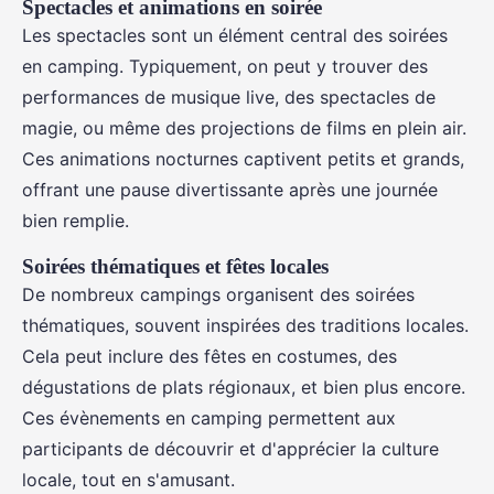
Spectacles et animations en soirée
Les spectacles sont un élément central des soirées
en camping. Typiquement, on peut y trouver des
performances de musique live, des spectacles de
magie, ou même des projections de films en plein air.
Ces animations nocturnes captivent petits et grands,
offrant une pause divertissante après une journée
bien remplie.
Soirées thématiques et fêtes locales
De nombreux campings organisent des soirées
thématiques, souvent inspirées des traditions locales.
Cela peut inclure des fêtes en costumes, des
dégustations de plats régionaux, et bien plus encore.
Ces évènements en camping permettent aux
participants de découvrir et d'apprécier la culture
locale, tout en s'amusant.