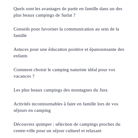
Quels sont les avantages de partir en famille dans un des
plus beaux campings de Sarlat ?
Conseils pour favoriser la communication au sein de la
famille
Astuces pour une éducation positive et épanouissante des
enfants
Comment choisir le camping naturiste idéal pour vos
vacances ?
Les plus beaux campings des montagnes du Jura
Activités incontournables à faire en famille lors de vos
séjours en camping
Découvrez quimper : sélection de campings proches du
centre-ville pour un séjour culturel et relaxant