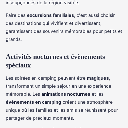
insoupçonnés de la région visitée.
Faire des
excursions familiales
, c'est aussi choisir
des destinations qui vivifient et divertissent,
garantissant des souvenirs mémorables pour petits et
grands.
Activités nocturnes et évènements
spéciaux
Les soirées en camping peuvent être
magiques
,
transformant un simple séjour en une expérience
mémorable. Les
animations nocturnes
et les
évènements en camping
créent une atmosphère
unique où les familles et les amis se réunissent pour
partager de précieux moments.