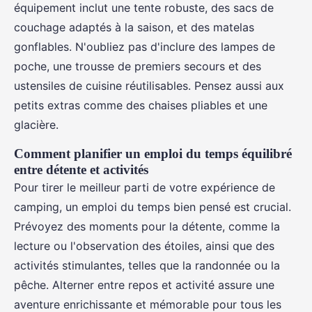
équipement inclut une tente robuste, des sacs de
couchage adaptés à la saison, et des matelas
gonflables. N'oubliez pas d'inclure des lampes de
poche, une trousse de premiers secours et des
ustensiles de cuisine réutilisables. Pensez aussi aux
petits extras comme des chaises pliables et une
glacière.
Comment planifier un emploi du temps équilibré
entre détente et activités
Pour tirer le meilleur parti de votre expérience de
camping, un emploi du temps bien pensé est crucial.
Prévoyez des moments pour la détente, comme la
lecture ou l'observation des étoiles, ainsi que des
activités stimulantes, telles que la randonnée ou la
pêche. Alterner entre repos et activité assure une
aventure enrichissante et mémorable pour tous les