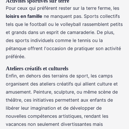
Activités sportives sur terre
Pour ceux qui préfèrent rester sur la terre ferme, les
loisirs en famille
ne manquent pas. Sports collectifs
tels que le football ou le volleyball rassemblent petits
et grands dans un esprit de camaraderie. De plus,
des sports individuels comme le tennis ou la
pétanque offrent l'occasion de pratiquer son activité
préférée.
Ateliers créatifs et culturels
Enfin, en dehors des terrains de sport, les camps
organisent des ateliers créatifs qui allient culture et
amusement. Peinture, sculpture, ou même scène de
théâtre, ces initiatives permettent aux enfants de
libérer leur imagination et de développer de
nouvelles compétences artistiques, rendant les
vacances non seulement divertissantes mais