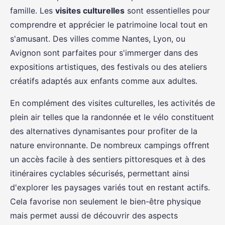
famille. Les
visites culturelles
sont essentielles pour
comprendre et apprécier le patrimoine local tout en
s'amusant. Des villes comme Nantes, Lyon, ou
Avignon sont parfaites pour s'immerger dans des
expositions artistiques, des festivals ou des ateliers
créatifs adaptés aux enfants comme aux adultes.
En complément des visites culturelles, les activités de
plein air telles que la randonnée et le vélo constituent
des alternatives dynamisantes pour profiter de la
nature environnante. De nombreux campings offrent
un accès facile à des sentiers pittoresques et à des
itinéraires cyclables sécurisés, permettant ainsi
d'explorer les paysages variés tout en restant actifs.
Cela favorise non seulement le bien-être physique
mais permet aussi de découvrir des aspects