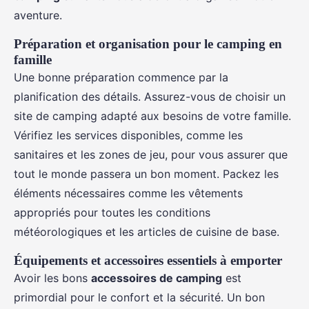
aventure.
Préparation et organisation pour le camping en
famille
Une bonne préparation commence par la
planification des détails. Assurez-vous de choisir un
site de camping adapté aux besoins de votre famille.
Vérifiez les services disponibles, comme les
sanitaires et les zones de jeu, pour vous assurer que
tout le monde passera un bon moment. Packez les
éléments nécessaires comme les vêtements
appropriés pour toutes les conditions
météorologiques et les articles de cuisine de base.
Équipements et accessoires essentiels à emporter
Avoir les bons
accessoires de camping
est
primordial pour le confort et la sécurité. Un bon