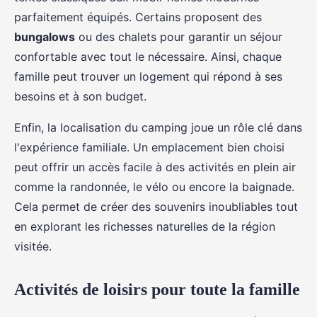
parfaitement équipés. Certains proposent des
bungalows
ou des chalets pour garantir un séjour
confortable avec tout le nécessaire. Ainsi, chaque
famille peut trouver un logement qui répond à ses
besoins et à son budget.
Enfin, la localisation du camping joue un rôle clé dans
l'expérience familiale. Un emplacement bien choisi
peut offrir un accès facile à des activités en plein air
comme la randonnée, le vélo ou encore la baignade.
Cela permet de créer des souvenirs inoubliables tout
en explorant les richesses naturelles de la région
visitée.
Activités de loisirs pour toute la famille