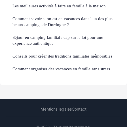
Les meilleures activités à faire en famille à la maison
Comment savoir si on est en vacances dans l'un des plus
beaux campings de Dordogne ?
Séjour en camping familial : cap sur le lot pour une
expérience authentique
Conseils pour créer des traditions familiales mémorables
Comment organiser des vacances en famille sans stress
Mentions légales
Contact