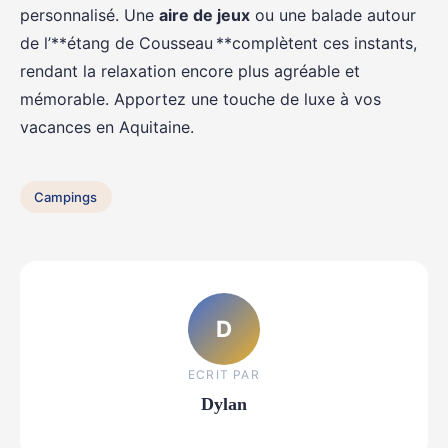
personnalisé. Une
aire de jeux
ou une balade autour
de l’**étang de Cousseau **complètent ces instants,
rendant la relaxation encore plus agréable et
mémorable. Apportez une touche de luxe à vos
vacances en Aquitaine.
Campings
D
ECRIT PAR
Dylan