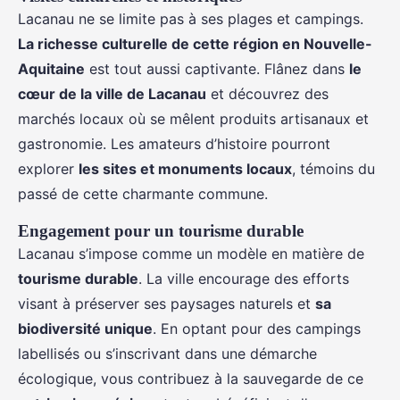
Lacanau ne se limite pas à ses plages et campings.
La richesse culturelle de cette région en Nouvelle-
Aquitaine
est tout aussi captivante. Flânez dans
le
cœur de la ville de Lacanau
et découvrez des
marchés locaux où se mêlent produits artisanaux et
gastronomie. Les amateurs d’histoire pourront
explorer
les sites et monuments locaux
, témoins du
passé de cette charmante commune.
Engagement pour un tourisme durable
Lacanau s’impose comme un modèle en matière de
tourisme durable
. La ville encourage des efforts
visant à préserver ses paysages naturels et
sa
biodiversité unique
. En optant pour des campings
labellisés ou s’inscrivant dans une démarche
écologique, vous contribuez à la sauvegarde de ce