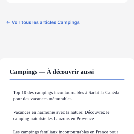
← Voir tous les articles Campings
Campings — À découvrir aussi
Top 10 des campings incontournables à Sarlat-la-Canéda
pour des vacances mémorables
Vacances en harmonie avec la nature: Découvrez le
camping naturiste les Lauzons en Provence
Les campings familiaux incontournables en France pour