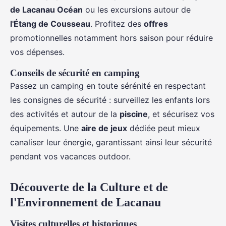
de Lacanau Océan
ou les excursions autour de
l'Étang de Cousseau
. Profitez des
offres
promotionnelles notamment hors saison pour réduire
vos dépenses.
Conseils de sécurité en camping
Passez un camping en toute sérénité en respectant
les consignes de sécurité : surveillez les enfants lors
des activités et autour de la
piscine
, et sécurisez vos
équipements. Une
aire de jeux
dédiée peut mieux
canaliser leur énergie, garantissant ainsi leur sécurité
pendant vos vacances outdoor.
Découverte de la Culture et de
l'Environnement de Lacanau
Visites culturelles et historiques