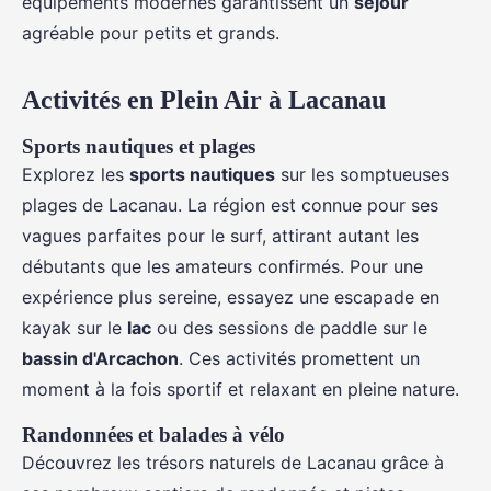
équipements modernes garantissent un
séjour
agréable pour petits et grands.
Activités en Plein Air à Lacanau
Sports nautiques et plages
Explorez les
sports nautiques
sur les somptueuses
plages de Lacanau. La région est connue pour ses
vagues parfaites pour le surf, attirant autant les
débutants que les amateurs confirmés. Pour une
expérience plus sereine, essayez une escapade en
kayak sur le
lac
ou des sessions de paddle sur le
bassin d'Arcachon
. Ces activités promettent un
moment à la fois sportif et relaxant en pleine nature.
Randonnées et balades à vélo
Découvrez les trésors naturels de Lacanau grâce à