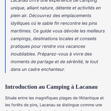
Lacanau offre une expérience de camping
unique, alliant nature, détente et activités en
plein air. Découvrez des emplacements
idylliques où le sable fin rencontre les pins
maritimes. Ce guide vous dévoile les meilleurs
campings, destinations locales et conseils
pratiques pour rendre vos vacances
inoubliables. Préparez-vous à vivre des
moments de partage et de sérénité, le tout
dans un cadre enchanteur.
Introduction au Camping à Lacanau
Située entre les magnifiques plages de l’Atlantique et
les forêts de pins, Lacanau se distingue comme une