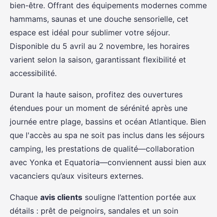
bien-être. Offrant des équipements modernes comme
hammams, saunas et une douche sensorielle, cet
espace est idéal pour sublimer votre séjour.
Disponible du 5 avril au 2 novembre, les horaires
varient selon la saison, garantissant flexibilité et
accessibilité.
Durant la haute saison, profitez des ouvertures
étendues pour un moment de sérénité après une
journée entre plage, bassins et océan Atlantique. Bien
que l'accès au spa ne soit pas inclus dans les séjours
camping, les prestations de qualité—collaboration
avec Yonka et Equatoria—conviennent aussi bien aux
vacanciers qu’aux visiteurs externes.
Chaque
avis clients
souligne l’attention portée aux
détails : prêt de peignoirs, sandales et un soin