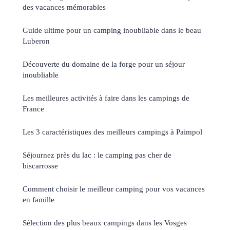
des vacances mémorables
Guide ultime pour un camping inoubliable dans le beau
Luberon
Découverte du domaine de la forge pour un séjour
inoubliable
Les meilleures activités à faire dans les campings de
France
Les 3 caractéristiques des meilleurs campings à Paimpol
Séjournez près du lac : le camping pas cher de
biscarrosse
Comment choisir le meilleur camping pour vos vacances
en famille
Sélection des plus beaux campings dans les Vosges