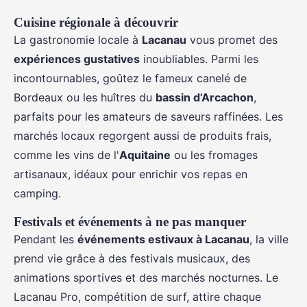
Cuisine régionale à découvrir
La gastronomie locale à
Lacanau
vous promet des
expériences gustatives
inoubliables. Parmi les
incontournables, goûtez le fameux canelé de
Bordeaux ou les huîtres du
bassin d’Arcachon
,
parfaits pour les amateurs de saveurs raffinées. Les
marchés locaux regorgent aussi de produits frais,
comme les vins de l'
Aquitaine
ou les fromages
artisanaux, idéaux pour enrichir vos repas en
camping.
Festivals et événements à ne pas manquer
Pendant les
événements estivaux à Lacanau
, la ville
prend vie grâce à des festivals musicaux, des
animations sportives et des marchés nocturnes. Le
Lacanau Pro, compétition de surf, attire chaque