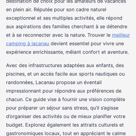
destination de choix pour les amateurs de vacances
en plein air. Réputée pour son cadre naturel
exceptionnel et ses multiples
activités, elle répond
aux aspirations des familles cherchant à se détendre
et à se reconnecter avec la nature. Trouver le
meilleur
camping à lacanau
devient essentiel pour vivre une
expérience enrichissante, mêlant confort et aventure.
Avec des infrastructures adaptées aux enfants, des
piscines, et un accès facile aux sports nautiques ou
randonnées, Lacanau propose un éventail
impressionnant pour répondre aux préférences de
chacun. Ce guide vise à fournir une vision complète
pour préparer un séjour sans stress, qu’il s’agisse
d’organiser des activités ou de mieux planifier votre
budget. Explorez également les attraits culturels et
gastronomiques locaux, tout en appréciant le calme