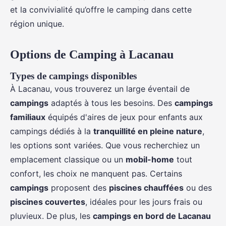
et la convivialité qu’offre le camping dans cette
région unique.
Options de Camping à Lacanau
Types de campings disponibles
À Lacanau, vous trouverez un large éventail de
campings
adaptés à tous les besoins. Des
campings
familiaux
équipés d'aires de jeux pour enfants aux
campings dédiés à la
tranquillité en pleine nature
,
les options sont variées. Que vous recherchiez un
emplacement classique ou un
mobil-home
tout
confort, les choix ne manquent pas. Certains
campings
proposent des
piscines chauffées
ou des
piscines couvertes
, idéales pour les jours frais ou
pluvieux. De plus, les
campings en bord de Lacanau