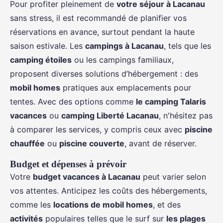
Pour profiter pleinement de
votre séjour à Lacanau
sans stress, il est recommandé de planifier vos
réservations en avance, surtout pendant la haute
saison estivale. Les
campings à Lacanau
, tels que les
camping étoiles
ou les campings familiaux,
proposent diverses solutions d’hébergement : des
mobil homes
pratiques aux emplacements pour
tentes. Avec des options comme
le camping Talaris
vacances
ou
camping Liberté Lacanau
, n'hésitez pas
à comparer les services, y compris ceux avec
piscine
chauffée
ou
piscine couverte
, avant de réserver.
Budget et dépenses à prévoir
Votre
budget vacances à Lacanau
peut varier selon
vos attentes. Anticipez les coûts des hébergements,
comme les
locations de mobil homes
, et des
activités
populaires telles que le surf sur
les plages