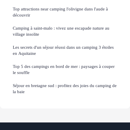
Top attractions near camping l'olivigne dans l'aude à
découvrir
Camping à saint-malo : vivez une escapade nature au
village insolite
Les secrets d'un séjour réussi dans un camping 3 étoiles
en Aquitaine
Top 5 des campings en bord de mer : paysages à couper
le souffle
Séjour en bretagne sud : profitez des joies du camping de
la baie