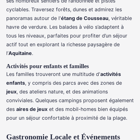
ses nombreux sentiers de randonnée et pistes
cyclables. Traversez forêts, dunes et admirez les
panoramas autour de l'
étang de Cousseau
, véritable
havre de verdure. Les balades à vélo s’adaptent à
tous les niveaux, parfaites pour profiter d’un séjour
actif tout en explorant la richesse paysagère de
l’
Aquitaine
.
Activités pour enfants et familles
Les familles trouveront une multitude d'
activités
enfants
, y compris des parcs avec des zones de
jeux
, des ateliers nature, et des animations
conviviales. Quelques campings proposent également
des
aires de jeux
et des mobil-homes bien équipés
pour un séjour confortable à proximité de la plage.
Gastronomie Locale et Événements