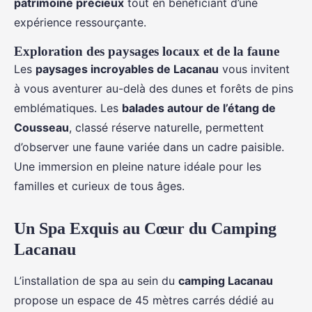
patrimoine précieux
tout en bénéficiant d’une
expérience ressourçante.
Exploration des paysages locaux et de la faune
Les
paysages incroyables de Lacanau
vous invitent
à vous aventurer au-delà des dunes et forêts de pins
emblématiques. Les
balades autour de l’étang de
Cousseau
, classé réserve naturelle, permettent
d’observer une faune variée dans un cadre paisible.
Une immersion en pleine nature idéale pour les
familles et curieux de tous âges.
Un Spa Exquis au Cœur du
Camping
Lacanau
L’installation de spa au sein du
camping Lacanau
propose un espace de 45 mètres carrés dédié au