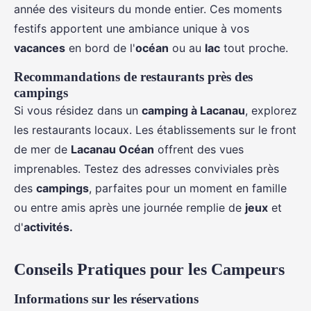
année des visiteurs du monde entier. Ces moments
festifs apportent une ambiance unique à vos
vacances
en bord de l'
océan
ou au
lac
tout proche.
Recommandations de restaurants près des
campings
Si vous résidez dans un
camping à Lacanau
, explorez
les restaurants locaux. Les établissements sur le front
de mer de
Lacanau Océan
offrent des vues
imprenables. Testez des adresses conviviales près
des
campings
, parfaites pour un moment en famille
ou entre amis après une journée remplie de
jeux
et
d'
activités.
Conseils Pratiques pour les Campeurs
Informations sur les réservations