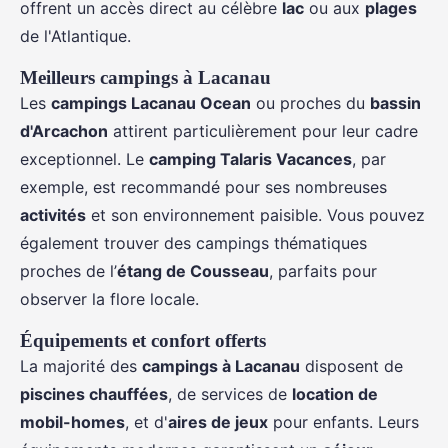
offrent un accès direct au célèbre
lac
ou aux
plages
de l'Atlantique.
Meilleurs campings à Lacanau
Les
campings Lacanau Ocean
ou proches du
bassin
d'Arcachon
attirent particulièrement pour leur cadre
exceptionnel. Le
camping Talaris Vacances
, par
exemple, est recommandé pour ses nombreuses
activités
et son environnement paisible. Vous pouvez
également trouver des campings thématiques
proches de l’
étang de Cousseau
, parfaits pour
observer la flore locale.
Équipements et confort offerts
La majorité des
campings à Lacanau
disposent de
piscines chauffées
, de services de
location de
mobil-homes
, et d'
aires de jeux
pour enfants. Leurs