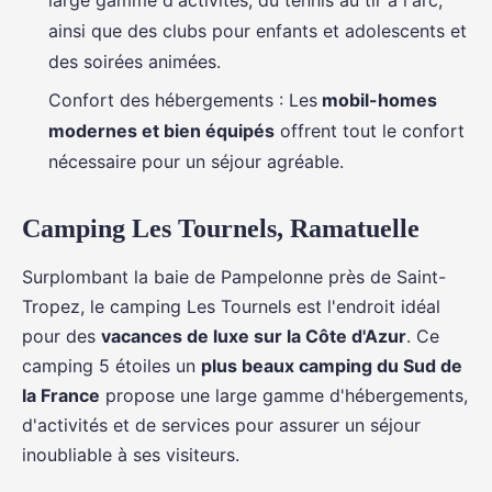
large gamme d'activités, du tennis au tir à l'arc,
ainsi que des clubs pour enfants et adolescents et
des soirées animées.
Confort des hébergements : Les
mobil-homes
modernes et bien équipés
offrent tout le confort
nécessaire pour un séjour agréable.
Camping Les Tournels, Ramatuelle
Surplombant la baie de Pampelonne près de Saint-
Tropez, le camping Les Tournels est l'endroit idéal
pour des
vacances de luxe sur la Côte d'Azur
. Ce
camping 5 étoiles un
plus beaux camping du Sud de
la France
propose une large gamme d'hébergements,
d'activités et de services pour assurer un séjour
inoubliable à ses visiteurs.