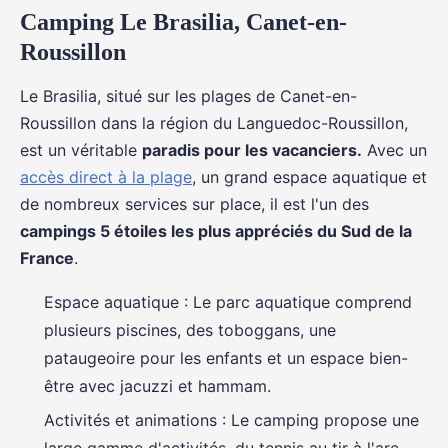
Camping Le Brasilia, Canet-en-
Roussillon
Le Brasilia, situé sur les plages de Canet-en-
Roussillon dans la région du Languedoc-Roussillon,
est un véritable
paradis pour les vacanciers.
Avec un
accès direct à la plage
, un grand espace aquatique et
de nombreux services sur place, il est l'un des
campings 5 étoiles les plus appréciés du Sud de la
France
.
Espace aquatique : Le parc aquatique comprend
plusieurs piscines, des toboggans, une
pataugeoire pour les enfants et un espace bien-
être avec jacuzzi et hammam.
Activités et animations : Le camping propose une