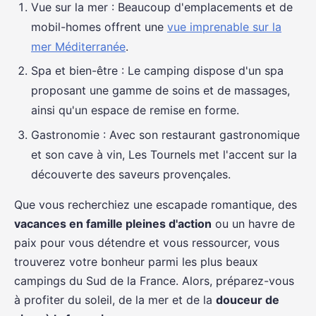
Vue sur la mer : Beaucoup d'emplacements et de
mobil-homes offrent une
vue imprenable sur la
mer Méditerranée
.
Spa et bien-être : Le camping dispose d'un spa
proposant une gamme de soins et de massages,
ainsi qu'un espace de remise en forme.
Gastronomie : Avec son restaurant gastronomique
et son cave à vin, Les Tournels met l'accent sur la
découverte des saveurs provençales.
Que vous recherchiez une escapade romantique, des
vacances en famille pleines d'action
ou un havre de
paix pour vous détendre et vous ressourcer, vous
trouverez votre bonheur parmi les plus beaux
campings du Sud de la France. Alors, préparez-vous
à profiter du soleil, de la mer et de la
douceur de