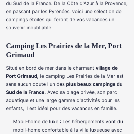
du Sud de la France. De la Côte d'Azur à la Provence,
en passant par les Pyrénées, voici une sélection de
campings étoilés qui feront de vos vacances un
souvenir inoubliable.
Camping Les Prairies de la Mer, Port
Grimaud
Situé en bord de mer dans le charmant
village de
Port Grimaud,
le camping Les Prairies de la Mer est
sans aucun doute l'un des
plus beaux campings du
Sud de la France
. Avec sa plage privée, son parc
aquatique et une large gamme d'activités pour les
enfants, il est idéal pour des vacances en famille.
Mobil-home de luxe : Les hébergements vont du
mobil-home confortable à la villa luxueuse avec