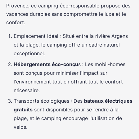
Provence, ce camping éco-responsable propose des
vacances durables sans compromettre le luxe et le
confort.
Emplacement idéal : Situé entre la rivière Argens
et la plage, le camping offre un cadre naturel
exceptionnel.
Hébergements éco-conçu
s : Les mobil-homes
sont conçus pour minimiser l'impact sur
l'environnement tout en offrant tout le confort
nécessaire.
Transports écologiques : Des
bateaux électriques
gratuits
sont disponibles pour se rendre à la
plage, et le camping encourage l'utilisation de
vélos.