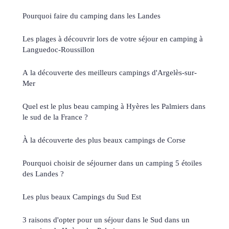
Pourquoi faire du camping dans les Landes
Les plages à découvrir lors de votre séjour en camping à
Languedoc-Roussillon
A la découverte des meilleurs campings d'Argelès-sur-
Mer
Quel est le plus beau camping à Hyères les Palmiers dans
le sud de la France ?
À la découverte des plus beaux campings de Corse
Pourquoi choisir de séjourner dans un camping 5 étoiles
des Landes ?
Les plus beaux Campings du Sud Est
3 raisons d'opter pour un séjour dans le Sud dans un