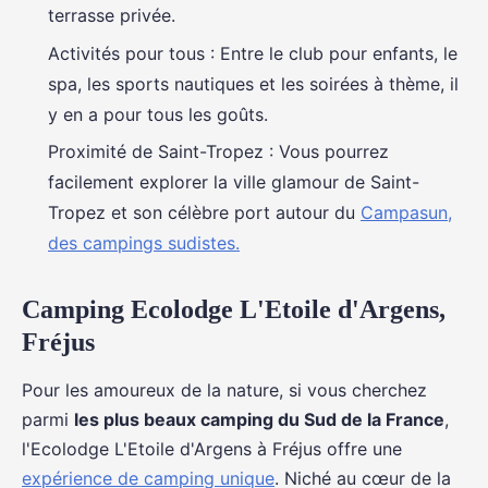
terrasse privée.
Activités pour tous : Entre le club pour enfants, le
spa, les sports nautiques et les soirées à thème, il
y en a pour tous les goûts.
Proximité de Saint-Tropez : Vous pourrez
facilement explorer la ville glamour de Saint-
Tropez et son célèbre port autour du
Campasun,
des campings sudistes.
Camping Ecolodge L'Etoile d'Argens,
Fréjus
Pour les amoureux de la nature, si vous cherchez
parmi
les plus beaux camping du Sud de la France
,
l'Ecolodge L'Etoile d'Argens à Fréjus offre une
expérience de camping unique
. Niché au cœur de la