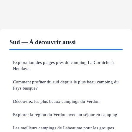
Sud — À découvrir aussi
Exploration des plages près du camping La Corniche à
Hendaye
Comment profiter du sud depuis le plus beau camping du
Pays basque?
Découvrez les plus beaux campings du Verdon
Explorer la région du Verdon avec un séjour en camping
Les meilleurs campings de Labeaume pour les groupes