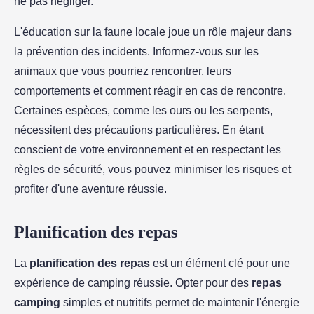
ne pas négliger.
L'éducation sur la faune locale joue un rôle majeur dans
la prévention des incidents. Informez-vous sur les
animaux que vous pourriez rencontrer, leurs
comportements et comment réagir en cas de rencontre.
Certaines espèces, comme les ours ou les serpents,
nécessitent des précautions particulières. En étant
conscient de votre environnement et en respectant les
règles de sécurité, vous pouvez minimiser les risques et
profiter d'une aventure réussie.
Planification des repas
La
planification des repas
est un élément clé pour une
expérience de camping réussie. Opter pour des
repas
camping
simples et nutritifs permet de maintenir l'énergie