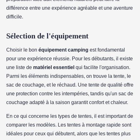
différence entre une expérience agréable et une aventure
difficile.
Sélection de l'équipement
Choisir le bon
équipement camping
est fondamental
pour une expérience réussie. Pour les débutants, il existe
une liste de
matériel essentiel
qui facilite l'organisation.
Parmi les éléments indispensables, on trouve la tente, le
sac de couchage, et le réchaud. Une tente de qualité offre
une protection contre les intempéries, tandis qu'un sac de
couchage adapté à la saison garantit confort et chaleur.
En ce qui concerne les types de tentes, il est important de
comparer les modèles. Les tentes à montage rapide sont
idéales pour ceux qui débutent, alors que les tentes plus