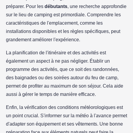
préparer. Pour les
débutants
, une recherche approfondie
sur le lieu de camping est primordiale. Comprendre les
caractéristiques de l'emplacement, comme les
installations disponibles et les règles spécifiques, peut
grandement améliorer l'expérience.
La planification de l'itinéraire et des activités est
également un aspect à ne pas négliger. Établir un
programme des activités, que ce soit des randonnées,
des baignades ou des soirées autour du feu de camp,
permet de profiter au maximum de son séjour. Cela aide
aussi à gérer le temps de manière efficace.
Enfin, la vérification des conditions météorologiques est
un point crucial. S'informer sur la météo à l'avance permet
d'adapter son équipement et ses vêtements. Une bonne
préparation face aux éléments naturels peut faire la