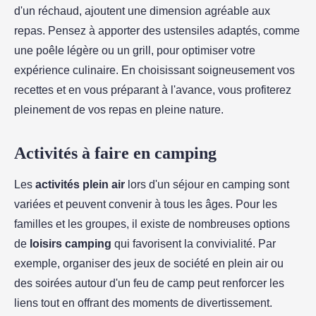
d'un réchaud, ajoutent une dimension agréable aux
repas. Pensez à apporter des ustensiles adaptés, comme
une poêle légère ou un grill, pour optimiser votre
expérience culinaire. En choisissant soigneusement vos
recettes et en vous préparant à l'avance, vous profiterez
pleinement de vos repas en pleine nature.
Activités à faire en camping
Les
activités plein air
lors d'un séjour en camping sont
variées et peuvent convenir à tous les âges. Pour les
familles et les groupes, il existe de nombreuses options
de
loisirs camping
qui favorisent la convivialité. Par
exemple, organiser des jeux de société en plein air ou
des soirées autour d'un feu de camp peut renforcer les
liens tout en offrant des moments de divertissement.