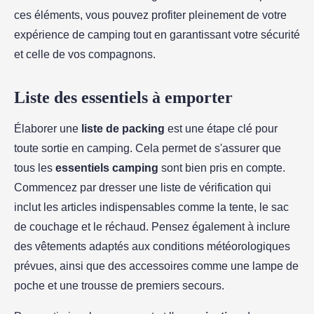
ces éléments, vous pouvez profiter pleinement de votre
expérience de camping tout en garantissant votre sécurité
et celle de vos compagnons.
Liste des essentiels à emporter
Élaborer une
liste de packing
est une étape clé pour
toute sortie en camping. Cela permet de s'assurer que
tous les
essentiels camping
sont bien pris en compte.
Commencez par dresser une liste de vérification qui
inclut les articles indispensables comme la tente, le sac
de couchage et le réchaud. Pensez également à inclure
des vêtements adaptés aux conditions météorologiques
prévues, ainsi que des accessoires comme une lampe de
poche et une trousse de premiers secours.