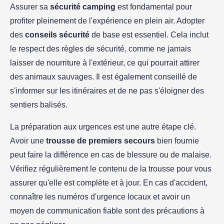
Assurer sa
sécurité camping
est fondamental pour
profiter pleinement de l'expérience en plein air. Adopter
des
conseils sécurité
de base est essentiel. Cela inclut
le respect des règles de sécurité, comme ne jamais
laisser de nourriture à l'extérieur, ce qui pourrait attirer
des animaux sauvages. Il est également conseillé de
s'informer sur les itinéraires et de ne pas s'éloigner des
sentiers balisés.
La préparation aux urgences est une autre étape clé.
Avoir une
trousse de premiers secours
bien fournie
peut faire la différence en cas de blessure ou de malaise.
Vérifiez régulièrement le contenu de la trousse pour vous
assurer qu'elle est complète et à jour. En cas d'accident,
connaître les numéros d'urgence locaux et avoir un
moyen de communication fiable sont des précautions à