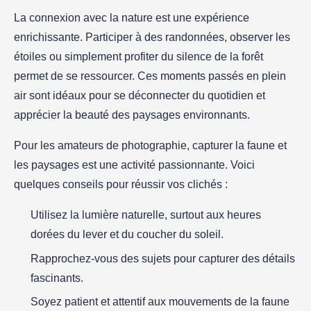
La connexion avec la nature est une expérience
enrichissante. Participer à des randonnées, observer les
étoiles ou simplement profiter du silence de la forêt
permet de se ressourcer. Ces moments passés en plein
air sont idéaux pour se déconnecter du quotidien et
apprécier la beauté des paysages environnants.
Pour les amateurs de photographie, capturer la faune et
les paysages est une activité passionnante. Voici
quelques conseils pour réussir vos clichés :
Utilisez la lumière naturelle, surtout aux heures
dorées du lever et du coucher du soleil.
Rapprochez-vous des sujets pour capturer des détails
fascinants.
Soyez patient et attentif aux mouvements de la faune