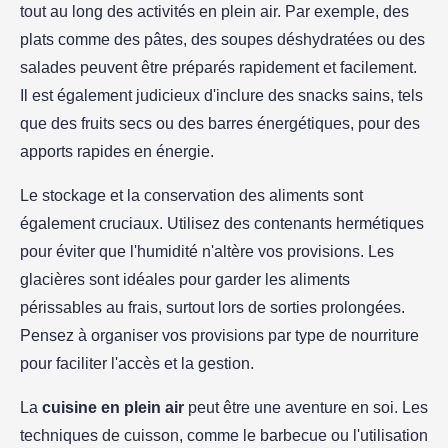
tout au long des activités en plein air. Par exemple, des
plats comme des pâtes, des soupes déshydratées ou des
salades peuvent être préparés rapidement et facilement.
Il est également judicieux d'inclure des snacks sains, tels
que des fruits secs ou des barres énergétiques, pour des
apports rapides en énergie.
Le stockage et la conservation des aliments sont
également cruciaux. Utilisez des contenants hermétiques
pour éviter que l'humidité n'altère vos provisions. Les
glacières sont idéales pour garder les aliments
périssables au frais, surtout lors de sorties prolongées.
Pensez à organiser vos provisions par type de nourriture
pour faciliter l'accès et la gestion.
La
cuisine en plein air
peut être une aventure en soi. Les
techniques de cuisson, comme le barbecue ou l'utilisation