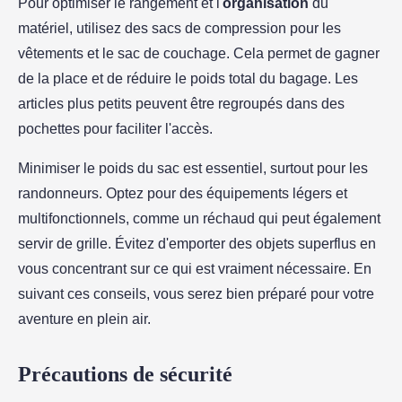
Pour optimiser le rangement et l'
organisation
du
matériel, utilisez des sacs de compression pour les
vêtements et le sac de couchage. Cela permet de gagner
de la place et de réduire le poids total du bagage. Les
articles plus petits peuvent être regroupés dans des
pochettes pour faciliter l'accès.
Minimiser le poids du sac est essentiel, surtout pour les
randonneurs. Optez pour des équipements légers et
multifonctionnels, comme un réchaud qui peut également
servir de grille. Évitez d'emporter des objets superflus en
vous concentrant sur ce qui est vraiment nécessaire. En
suivant ces conseils, vous serez bien préparé pour votre
aventure en plein air.
Précautions de sécurité