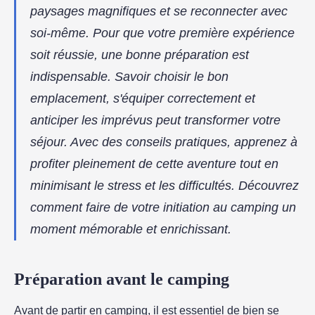
paysages magnifiques et se reconnecter avec
soi-même. Pour que votre première expérience
soit réussie, une bonne préparation est
indispensable. Savoir choisir le bon
emplacement, s'équiper correctement et
anticiper les imprévus peut transformer votre
séjour. Avec des conseils pratiques, apprenez à
profiter pleinement de cette aventure tout en
minimisant le stress et les difficultés. Découvrez
comment faire de votre initiation au camping un
moment mémorable et enrichissant.
Préparation avant le camping
Avant de partir en camping, il est essentiel de bien se