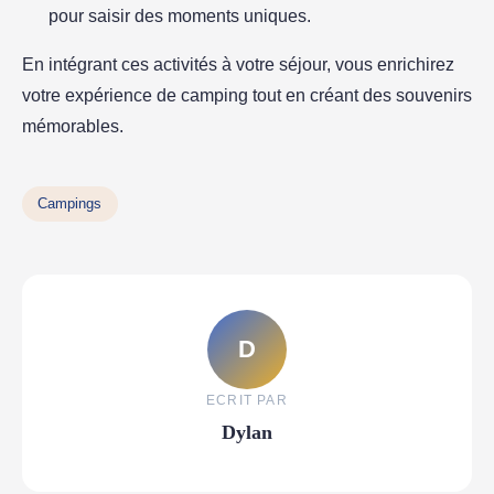
pour saisir des moments uniques.
En intégrant ces activités à votre séjour, vous enrichirez
votre expérience de camping tout en créant des souvenirs
mémorables.
Campings
D
ECRIT PAR
Dylan