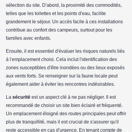
sélection du site. D'abord, la proximité des commodités,
telles que les toilettes et les points d'eau, facilite
grandement le séjour. Un accès facile à ces installations
contribue au confort des campeurs, surtout pour les
familles avec enfants.
Ensuite, il est essentiel d'évaluer les risques naturels liés
à l'emplacement choisi. Cela inclut l'identification des
zones susceptibles d'être inondées ou des lieux exposés
aux vents forts. Se renseigner sur la faune locale peut
également aider à éviter les rencontres indésirables.
La
sécurité
est un aspect clé à ne pas négliger. Il est
recommandé de choisir un site bien éclairé et fréquenté.
Un emplacement éloigné des routes principales peut offrir
plus de tranquillité, mais il est crucial de s'assurer qu'il
reste accessible en cas d'urgence. En tenant compte de