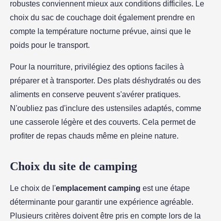
robustes conviennent mieux aux conditions difficiles. Le
choix du sac de couchage doit également prendre en
compte la température nocturne prévue, ainsi que le
poids pour le transport.
Pour la nourriture, privilégiez des options faciles à
préparer et à transporter. Des plats déshydratés ou des
aliments en conserve peuvent s'avérer pratiques.
N'oubliez pas d'inclure des ustensiles adaptés, comme
une casserole légère et des couverts. Cela permet de
profiter de repas chauds même en pleine nature.
Choix du site de camping
Le choix de l'
emplacement camping
est une étape
déterminante pour garantir une expérience agréable.
Plusieurs critères doivent être pris en compte lors de la